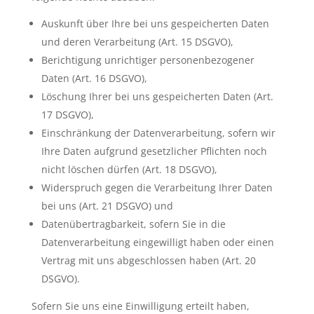
Auskunft über Ihre bei uns gespeicherten Daten
und deren Verarbeitung (Art. 15 DSGVO),
Berichtigung unrichtiger personenbezogener
Daten (Art. 16 DSGVO),
Löschung Ihrer bei uns gespeicherten Daten (Art.
17 DSGVO),
Einschränkung der Datenverarbeitung, sofern wir
Ihre Daten aufgrund gesetzlicher Pflichten noch
nicht löschen dürfen (Art. 18 DSGVO),
Widerspruch gegen die Verarbeitung Ihrer Daten
bei uns (Art. 21 DSGVO) und
Datenübertragbarkeit, sofern Sie in die
Datenverarbeitung eingewilligt haben oder einen
Vertrag mit uns abgeschlossen haben (Art. 20
DSGVO).
Sofern Sie uns eine Einwilligung erteilt haben,