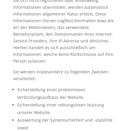
Sie sich nicht registrieren oder anderweitig
Informationen übermitteln, werden automatisch
Informationen allgemeiner Natur erfasst. Diese
Informationen (Server-Logfiles) beinhalten etwa die
Art des Webbrowsers, das verwendete
Betriebssystem, den Domainnamen Ihres Internet-
Service-Providers, Ihre IP-Adresse und ähnliches.
Hierbei handelt es sich ausschließlich um
Informationen, welche keine Rückschlüsse auf Ihre
Person zulassen.
Sie werden insbesondere zu folgenden Zwecken
verarbeitet:
Sicherstellung eines problemlosen
Verbindungsaufbaus der Website,
Sicherstellung einer reibungslosen Nutzung
unserer Website,
Auswertung der Systemsicherheit und -stabilität
sowie