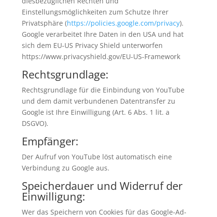
diesbezüglichen Rechten und
Einstellungsmöglichkeiten zum Schutze Ihrer
Privatsphäre (
https://policies.google.com/privacy
).
Google verarbeitet Ihre Daten in den USA und hat
sich dem EU-US Privacy Shield unterworfen
https://www.privacyshield.gov/EU-US-Framework
Rechtsgrundlage:
Rechtsgrundlage für die Einbindung von YouTube
und dem damit verbundenen Datentransfer zu
Google ist Ihre Einwilligung (Art. 6 Abs. 1 lit. a
DSGVO).
Empfänger:
Der Aufruf von YouTube löst automatisch eine
Verbindung zu Google aus.
Speicherdauer und Widerruf der
Einwilligung:
Wer das Speichern von Cookies für das Google-Ad-