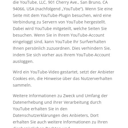
die YouTube, LLC, 901 Cherry Ave., San Bruno, CA
94066, USA (nachfolgend „YouTube“). Wenn Sie eine
Seite mit dem YouTube-Plugin besuchen, wird eine
Verbindung zu Servern von YouTube hergestellt.
Dabei wird YouTube mitgeteilt, welche Seiten Sie
besuchen. Wenn Sie in Ihrem YouTube-Account
eingeloggt sind, kann YouTube Ihr Surfverhalten
Ihnen persönlich zuzuordnen. Dies verhindern Sie,
indem Sie sich vorher aus Ihrem YouTube-Account
ausloggen.
Wird ein YouTube-Video gestartet, setzt der Anbieter
Cookies ein, die Hinweise über das Nutzerverhalten
sammeln.
Weitere Informationen zu Zweck und Umfang der
Datenerhebung und ihrer Verarbeitung durch
YouTube erhalten Sie in den
Datenschutzerklärungen des Anbieters, Dort
erhalten Sie auch weitere Informationen zu Ihren