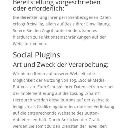
Bereitstellung vorgeschrieben
oder erforderlich:
Die Bereitstellung Ihrer personenbezogenen Daten
erfolgt freiwillig, allein auf Basis Ihrer Einwilligung.
Sofern Sie den Zugriff unterbinden, kann es
hierdurch zu Funktionseinschränkungen auf der
Website kommen.
Social Plugins
Art und Zweck der Verarbeitung:
Wir bieten Ihnen auf unserer Webseite die
Möglichkeit der Nutzung von sog. „Social-Media-
Buttons“ an. Zum Schutze Ihrer Daten setzen wir bei
der Implementierung auf die Lösung „Shariff“.
Hierdurch werden diese Buttons auf der Webseite
lediglich als Grafik eingebunden, die eine Verlinkung
auf die entsprechende Webseite des Button-
Anbieters enthält. Durch Anklicken der Grafik
werden Sie somit zu den Diensten der jeweiligen