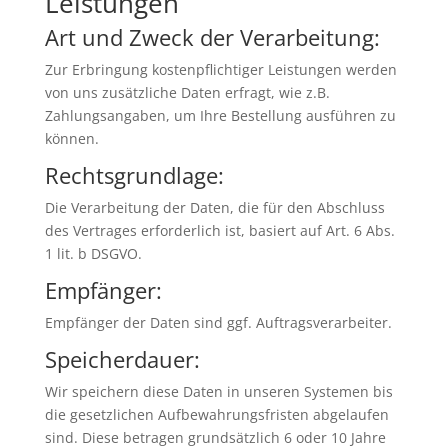
Leistungen
Art und Zweck der Verarbeitung:
Zur Erbringung kostenpflichtiger Leistungen werden
von uns zusätzliche Daten erfragt, wie z.B.
Zahlungsangaben, um Ihre Bestellung ausführen zu
können.
Rechtsgrundlage:
Die Verarbeitung der Daten, die für den Abschluss
des Vertrages erforderlich ist, basiert auf Art. 6 Abs.
1 lit. b DSGVO.
Empfänger:
Empfänger der Daten sind ggf. Auftragsverarbeiter.
Speicherdauer:
Wir speichern diese Daten in unseren Systemen bis
die gesetzlichen Aufbewahrungsfristen abgelaufen
sind. Diese betragen grundsätzlich 6 oder 10 Jahre