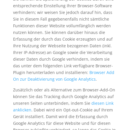
entsprechende Einstellung Ihrer Browser-Software
verhindern; wir weisen Sie jedoch darauf hin, dass
Sie in diesem Fall gegebenenfalls nicht sämtliche
Funktionen dieser Website vollumfänglich werden
nutzen können. Sie können darüber hinaus die
Erfassung der durch das Cookie erzeugten und auf
Ihre Nutzung der Webseite bezogenen Daten (inkl.
Ihrer IP-Adresse) an Google sowie die Verarbeitung
dieser Daten durch Google verhindern, indem sie
das unter dem folgenden Link verfügbare Browser-
Plugin herunterladen und installieren:
Browser Add
On zur Deaktivierung von Google Analytics
.
Zusätzlich oder als Alternative zum Browser-Add-On
können Sie das Tracking durch Google Analytics auf
unseren Seiten unterbinden, indem Sie
diesen Link
anklicken
. Dabei wird ein Opt-out-Cookie auf Ihrem
Gerät installiert. Damit wird die Erfassung durch
Google Analytics für diese Website und für diesen
Browser zukünftig verhindert, so lange das Cookie in