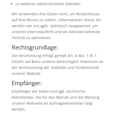
zu weiteren administrativen Zwecken.
Wir verwenden Ihre Daten nicht, um Rückschlüsse
auf Ihre Person zu ziehen. Informationen dieser Art
werden von uns ggfs. statistisch ausgewertet, um
unseren Internetauftritt und die dahinterstehende
Technik zu optimieren.
Rechtsgrundlage:
Die Verarbeitung erfolgt gemäß Art. 6 Abs. 1 lit. f
DSGVO auf Basis unseres berechtigten Interesses an
der Verbesserung der Stabilität und Funktionalität
unserer Website.
Empfänger:
Empfänger der Daten sind ggf. technische
Dienstleister, die für den Betrieb und die Wartung
unserer Webseite als Auftragsverarbeiter tätig
werden.