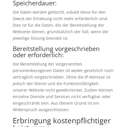
Speicherdauer:
Die Daten werden gelöscht, sobald diese für den
Zweck der Erhebung nicht mehr erforderlich sind.
Dies ist für die Daten, die der Bereitstellung der
Webseite dienen, grundsätzlich der Fall, wenn die
jeweilige Sitzung beendet ist.
Bereitstellung vorgeschrieben
oder erforderlich:
Die Bereitstellung der vorgenannten
personenbezogenen Daten ist weder gesetzlich noch
vertraglich vorgeschrieben. Ohne die IP-Adresse ist
jedoch der Dienst und die Funktionsfähigkeit
unserer Website nicht gewährleistet. Zudem können
einzelne Dienste und Services nicht verfügbar oder
eingeschränkt sein. Aus diesem Grund ist ein
Widerspruch ausgeschlossen.
Erbringung kostenpflichtiger