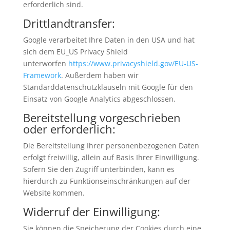
erforderlich sind.
Drittlandtransfer:
Google verarbeitet Ihre Daten in den USA und hat
sich dem EU_US Privacy Shield
unterworfen
https://www.privacyshield.gov/EU-US-
Framework
. Außerdem haben wir
Standarddatenschutzklauseln mit Google für den
Einsatz von Google Analytics abgeschlossen.
Bereitstellung vorgeschrieben
oder erforderlich:
Die Bereitstellung Ihrer personenbezogenen Daten
erfolgt freiwillig, allein auf Basis Ihrer Einwilligung.
Sofern Sie den Zugriff unterbinden, kann es
hierdurch zu Funktionseinschränkungen auf der
Website kommen.
Widerruf der Einwilligung:
Sie können die Speicherung der Cookies durch eine