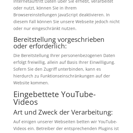
Internetauftritt Daten über Sie erhebt, verarbeitet
oder nutzt, können Sie in Ihrem
Browsereinstellungen JavaScript deaktivieren. In
diesem Fall können Sie unsere Webseite jedoch nicht
oder nur eingeschränkt nutzen.
Bereitstellung vorgeschrieben
oder erforderlich:
Die Bereitstellung Ihrer personenbezogenen Daten
erfolgt freiwillig, allein auf Basis Ihrer Einwilligung.
Sofern Sie den Zugriff unterbinden, kann es
hierdurch zu Funktionseinschränkungen auf der
Website kommen.
Eingebettete YouTube-
Videos
Art und Zweck der Verarbeitung:
Auf einigen unserer Webseiten betten wir YouTube-
Videos ein. Betreiber der entsprechenden Plugins ist