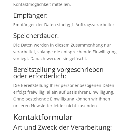
Kontaktmöglichkeit mitteilen.
Empfänger:
Empfänger der Daten sind ggf. Auftragsverarbeiter.
Speicherdauer:
Die Daten werden in diesem Zusammenhang nur
verarbeitet, solange die entsprechende Einwilligung
vorliegt. Danach werden sie gelöscht.
Bereitstellung vorgeschrieben
oder erforderlich:
Die Bereitstellung Ihrer personenbezogenen Daten
erfolgt freiwillig, allein auf Basis Ihrer Einwilligung.
Ohne bestehende Einwilligung können wir Ihnen
unseren Newsletter leider nicht zusenden.
Kontaktformular
Art und Zweck der Verarbeitung: