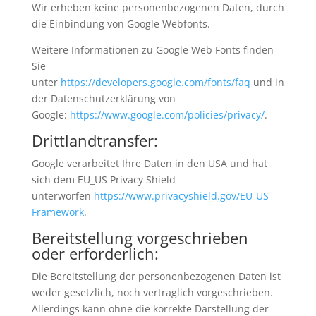
Wir erheben keine personenbezogenen Daten, durch
die Einbindung von Google Webfonts.
Weitere Informationen zu Google Web Fonts finden
Sie
unter
https://developers.google.com/fonts/faq
und in
der Datenschutzerklärung von
Google:
https://www.google.com/policies/privacy/
.
Drittlandtransfer:
Google verarbeitet Ihre Daten in den USA und hat
sich dem EU_US Privacy Shield
unterworfen
https://www.privacyshield.gov/EU-US-
Framework
.
Bereitstellung vorgeschrieben
oder erforderlich:
Die Bereitstellung der personenbezogenen Daten ist
weder gesetzlich, noch vertraglich vorgeschrieben.
Allerdings kann ohne die korrekte Darstellung der