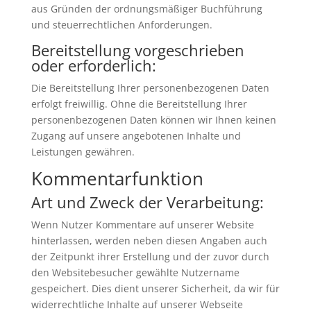
aus Gründen der ordnungsmäßiger Buchführung
und steuerrechtlichen Anforderungen.
Bereitstellung vorgeschrieben
oder erforderlich:
Die Bereitstellung Ihrer personenbezogenen Daten
erfolgt freiwillig. Ohne die Bereitstellung Ihrer
personenbezogenen Daten können wir Ihnen keinen
Zugang auf unsere angebotenen Inhalte und
Leistungen gewähren.
Kommentarfunktion
Art und Zweck der Verarbeitung:
Wenn Nutzer Kommentare auf unserer Website
hinterlassen, werden neben diesen Angaben auch
der Zeitpunkt ihrer Erstellung und der zuvor durch
den Websitebesucher gewählte Nutzername
gespeichert. Dies dient unserer Sicherheit, da wir für
widerrechtliche Inhalte auf unserer Webseite