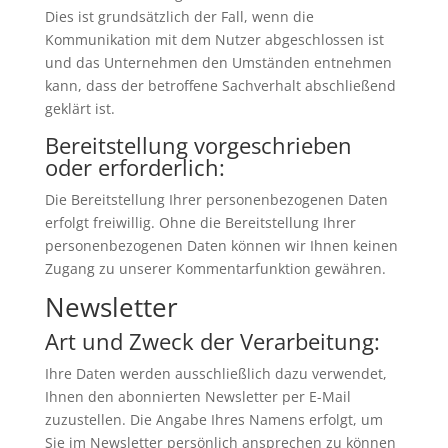
Dies ist grundsätzlich der Fall, wenn die
Kommunikation mit dem Nutzer abgeschlossen ist
und das Unternehmen den Umständen entnehmen
kann, dass der betroffene Sachverhalt abschließend
geklärt ist.
Bereitstellung vorgeschrieben
oder erforderlich:
Die Bereitstellung Ihrer personenbezogenen Daten
erfolgt freiwillig. Ohne die Bereitstellung Ihrer
personenbezogenen Daten können wir Ihnen keinen
Zugang zu unserer Kommentarfunktion gewähren.
Newsletter
Art und Zweck der Verarbeitung:
Ihre Daten werden ausschließlich dazu verwendet,
Ihnen den abonnierten Newsletter per E-Mail
zuzustellen. Die Angabe Ihres Namens erfolgt, um
Sie im Newsletter persönlich ansprechen zu können