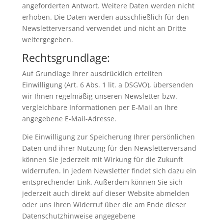
angeforderten Antwort. Weitere Daten werden nicht
erhoben. Die Daten werden ausschließlich für den
Newsletterversand verwendet und nicht an Dritte
weitergegeben.
Rechtsgrundlage:
Auf Grundlage Ihrer ausdrücklich erteilten
Einwilligung (Art. 6 Abs. 1 lit. a DSGVO), übersenden
wir Ihnen regelmäßig unseren Newsletter bzw.
vergleichbare Informationen per E-Mail an Ihre
angegebene E-Mail-Adresse.
Die Einwilligung zur Speicherung Ihrer persönlichen
Daten und ihrer Nutzung für den Newsletterversand
können Sie jederzeit mit Wirkung für die Zukunft
widerrufen. In jedem Newsletter findet sich dazu ein
entsprechender Link. Außerdem können Sie sich
jederzeit auch direkt auf dieser Website abmelden
oder uns Ihren Widerruf über die am Ende dieser
Datenschutzhinweise angegebene