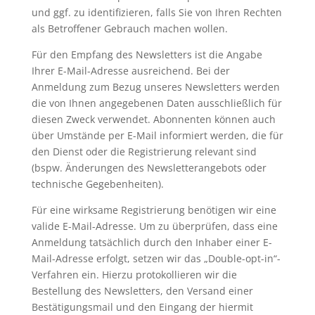
und ggf. zu identifizieren, falls Sie von Ihren Rechten
als Betroffener Gebrauch machen wollen.
Für den Empfang des Newsletters ist die Angabe
Ihrer E-Mail-Adresse ausreichend. Bei der
Anmeldung zum Bezug unseres Newsletters werden
die von Ihnen angegebenen Daten ausschließlich für
diesen Zweck verwendet. Abonnenten können auch
über Umstände per E-Mail informiert werden, die für
den Dienst oder die Registrierung relevant sind
(bspw. Änderungen des Newsletterangebots oder
technische Gegebenheiten).
Für eine wirksame Registrierung benötigen wir eine
valide E-Mail-Adresse. Um zu überprüfen, dass eine
Anmeldung tatsächlich durch den Inhaber einer E-
Mail-Adresse erfolgt, setzen wir das „Double-opt-in“-
Verfahren ein. Hierzu protokollieren wir die
Bestellung des Newsletters, den Versand einer
Bestätigungsmail und den Eingang der hiermit