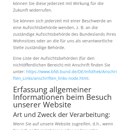
können Sie diese jederzeit mit Wirkung für die
Zukunft widerrufen.
Sie können sich jederzeit mit einer Beschwerde an
eine Aufsichtsbehörde wenden, z. B. an die
zuständige Aufsichtsbehörde des Bundeslands Ihres
Wohnsitzes oder an die für uns als verantwortliche
Stelle zuständige Behörde.
Eine Liste der Aufsichtsbehörden (für den
nichtöffentlichen Bereich) mit Anschrift finden Sie
unter:
https://www.bfdi.bund.de/DE/Infothek/Anschri
ften_Links/anschriften_links-node.html
.
Erfassung allgemeiner
Informationen beim Besuch
unserer Website
Art und Zweck der Verarbeitung:
Wenn Sie auf unsere Website zugreifen, d.h., wenn