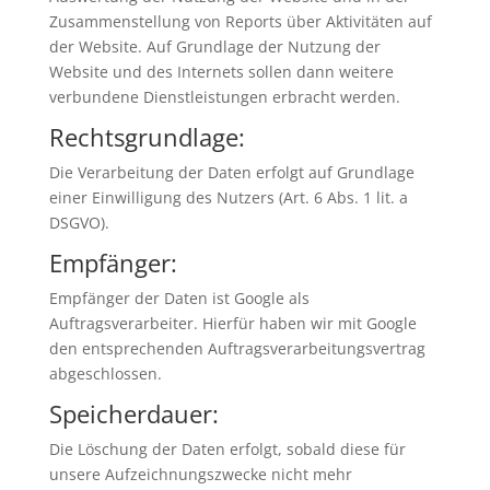
Zusammenstellung von Reports über Aktivitäten auf
der Website. Auf Grundlage der Nutzung der
Website und des Internets sollen dann weitere
verbundene Dienstleistungen erbracht werden.
Rechtsgrundlage:
Die Verarbeitung der Daten erfolgt auf Grundlage
einer Einwilligung des Nutzers (Art. 6 Abs. 1 lit. a
DSGVO).
Empfänger:
Empfänger der Daten ist Google als
Auftragsverarbeiter. Hierfür haben wir mit Google
den entsprechenden Auftragsverarbeitungsvertrag
abgeschlossen.
Speicherdauer:
Die Löschung der Daten erfolgt, sobald diese für
unsere Aufzeichnungszwecke nicht mehr