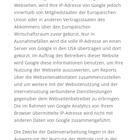
Webseiten, wird Ihre IP-Adresse von Google jedoch
innerhalb von Mitgliedstaaten der Europäischen
Union oder in anderen Vertragsstaaten des
Abkommens über den Europäischen
Wirtschaftsraum zuvor gekürzt. Nur in
Ausnahmefällen wird die volle IP-Adresse an einen
Server von Google in den USA übertragen und dort
gekürzt. Im Auftrag des Betreibers dieser Website
wird Google diese Informationen benutzen, um Ihre
Nutzung der Webseite auszuwerten, um Reports
über die Webseitenaktivitäten zusammenzustellen
und um weitere mit der Websitenutzung und der
Internetnutzung verbundene Dienstleistungen
gegenüber dem Webseitenbetreiber zu erbringen.
Die im Rahmen von Google Analytics von Ihrem
Browser übermittelte IP-Adresse wird nicht mit
anderen Daten von Google zusammengeführt.
Die Zwecke der Datenverarbeitung liegen in der
Auswertung der Nutzung der Website und in der