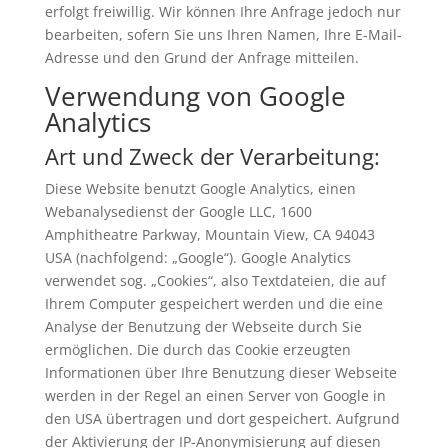
erfolgt freiwillig. Wir können Ihre Anfrage jedoch nur
bearbeiten, sofern Sie uns Ihren Namen, Ihre E-Mail-
Adresse und den Grund der Anfrage mitteilen.
Verwendung von Google
Analytics
Art und Zweck der Verarbeitung:
Diese Website benutzt Google Analytics, einen
Webanalysedienst der Google LLC, 1600
Amphitheatre Parkway, Mountain View, CA 94043
USA (nachfolgend: „Google“). Google Analytics
verwendet sog. „Cookies“, also Textdateien, die auf
Ihrem Computer gespeichert werden und die eine
Analyse der Benutzung der Webseite durch Sie
ermöglichen. Die durch das Cookie erzeugten
Informationen über Ihre Benutzung dieser Webseite
werden in der Regel an einen Server von Google in
den USA übertragen und dort gespeichert. Aufgrund
der Aktivierung der IP-Anonymisierung auf diesen