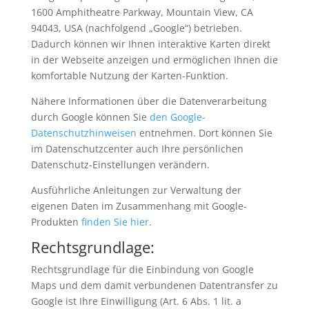
1600 Amphitheatre Parkway, Mountain View, CA
94043, USA (nachfolgend „Google“) betrieben.
Dadurch können wir Ihnen interaktive Karten direkt
in der Webseite anzeigen und ermöglichen Ihnen die
komfortable Nutzung der Karten-Funktion.
Nähere Informationen über die Datenverarbeitung
durch Google können Sie
den Google-
Datenschutzhinweisen
entnehmen. Dort können Sie
im Datenschutzcenter auch Ihre persönlichen
Datenschutz-Einstellungen verändern.
Ausführliche Anleitungen zur Verwaltung der
eigenen Daten im Zusammenhang mit Google-
Produkten
finden Sie hier
.
Rechtsgrundlage:
Rechtsgrundlage für die Einbindung von Google
Maps und dem damit verbundenen Datentransfer zu
Google ist Ihre Einwilligung (Art. 6 Abs. 1 lit. a