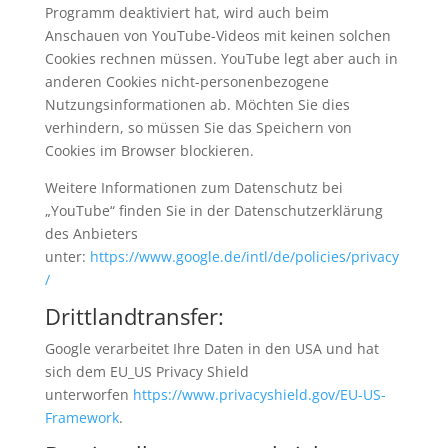
Programm deaktiviert hat, wird auch beim
Anschauen von YouTube-Videos mit keinen solchen
Cookies rechnen müssen. YouTube legt aber auch in
anderen Cookies nicht-personenbezogene
Nutzungsinformationen ab. Möchten Sie dies
verhindern, so müssen Sie das Speichern von
Cookies im Browser blockieren.
Weitere Informationen zum Datenschutz bei
„YouTube“ finden Sie in der Datenschutzerklärung
des Anbieters
unter:
https://www.google.de/intl/de/policies/privacy
/
Drittlandtransfer:
Google verarbeitet Ihre Daten in den USA und hat
sich dem EU_US Privacy Shield
unterworfen
https://www.privacyshield.gov/EU-US-
Framework
.