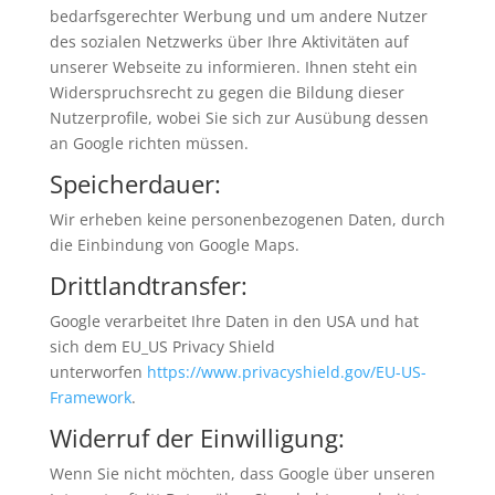
bedarfsgerechter Werbung und um andere Nutzer
des sozialen Netzwerks über Ihre Aktivitäten auf
unserer Webseite zu informieren. Ihnen steht ein
Widerspruchsrecht zu gegen die Bildung dieser
Nutzerprofile, wobei Sie sich zur Ausübung dessen
an Google richten müssen.
Speicherdauer:
Wir erheben keine personenbezogenen Daten, durch
die Einbindung von Google Maps.
Drittlandtransfer:
Google verarbeitet Ihre Daten in den USA und hat
sich dem EU_US Privacy Shield
unterworfen
https://www.privacyshield.gov/EU-US-
Framework
.
Widerruf der Einwilligung:
Wenn Sie nicht möchten, dass Google über unseren