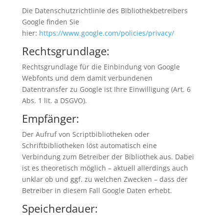
Die Datenschutzrichtlinie des Bibliothekbetreibers
Google finden Sie
hier:
https://www.google.com/policies/privacy/
Rechtsgrundlage:
Rechtsgrundlage für die Einbindung von Google
Webfonts und dem damit verbundenen
Datentransfer zu Google ist Ihre Einwilligung (Art. 6
Abs. 1 lit. a DSGVO).
Empfänger:
Der Aufruf von Scriptbibliotheken oder
Schriftbibliotheken löst automatisch eine
Verbindung zum Betreiber der Bibliothek aus. Dabei
ist es theoretisch möglich – aktuell allerdings auch
unklar ob und ggf. zu welchen Zwecken – dass der
Betreiber in diesem Fall Google Daten erhebt.
Speicherdauer: