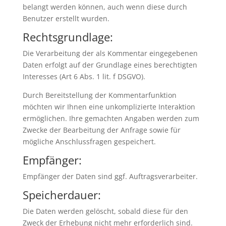
belangt werden können, auch wenn diese durch
Benutzer erstellt wurden.
Rechtsgrundlage:
Die Verarbeitung der als Kommentar eingegebenen
Daten erfolgt auf der Grundlage eines berechtigten
Interesses (Art 6 Abs. 1 lit. f DSGVO).
Durch Bereitstellung der Kommentarfunktion
möchten wir Ihnen eine unkomplizierte Interaktion
ermöglichen. Ihre gemachten Angaben werden zum
Zwecke der Bearbeitung der Anfrage sowie für
mögliche Anschlussfragen gespeichert.
Empfänger:
Empfänger der Daten sind ggf. Auftragsverarbeiter.
Speicherdauer:
Die Daten werden gelöscht, sobald diese für den
Zweck der Erhebung nicht mehr erforderlich sind.