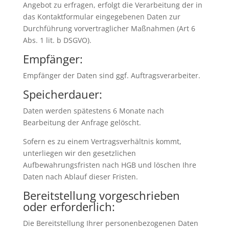
Angebot zu erfragen, erfolgt die Verarbeitung der in
das Kontaktformular eingegebenen Daten zur
Durchführung vorvertraglicher Maßnahmen (Art 6
Abs. 1 lit. b DSGVO).
Empfänger:
Empfänger der Daten sind ggf. Auftragsverarbeiter.
Speicherdauer:
Daten werden spätestens 6 Monate nach
Bearbeitung der Anfrage gelöscht.
Sofern es zu einem Vertragsverhältnis kommt,
unterliegen wir den gesetzlichen
Aufbewahrungsfristen nach HGB und löschen Ihre
Daten nach Ablauf dieser Fristen.
Bereitstellung vorgeschrieben
oder erforderlich:
Die Bereitstellung Ihrer personenbezogenen Daten