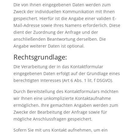
Die von Ihnen eingegebenen Daten werden zum
Zweck der individuellen Kommunikation mit Ihnen
gespeichert. Hierfür ist die Angabe einer validen E-
Mail-Adresse sowie Ihres Namens erforderlich. Diese
dient der Zuordnung der Anfrage und der
anschließenden Beantwortung derselben. Die
Angabe weiterer Daten ist optional.
Rechtsgrundlage:
Die Verarbeitung der in das Kontaktformular
eingegebenen Daten erfolgt auf der Grundlage eines
berechtigten Interesses (Art 6 Abs. 1 lit. f DSGVO).
Durch Bereitstellung des Kontaktformulars möchten
wir Ihnen eine unkomplizierte Kontaktaufnahme
ermöglichen. Ihre gemachten Angaben werden zum
Zwecke der Bearbeitung der Anfrage sowie für
mögliche Anschlussfragen gespeichert.
Sofern Sie mit uns Kontakt aufnehmen, um ein