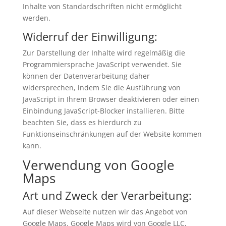
Inhalte von Standardschriften nicht ermöglicht
werden.
Widerruf der Einwilligung:
Zur Darstellung der Inhalte wird regelmäßig die
Programmiersprache JavaScript verwendet. Sie
können der Datenverarbeitung daher
widersprechen, indem Sie die Ausführung von
JavaScript in Ihrem Browser deaktivieren oder einen
Einbindung JavaScript-Blocker installieren. Bitte
beachten Sie, dass es hierdurch zu
Funktionseinschränkungen auf der Website kommen
kann.
Verwendung von Google
Maps
Art und Zweck der Verarbeitung:
Auf dieser Webseite nutzen wir das Angebot von
Google Maps. Google Maps wird von Google LLC,