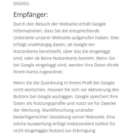
DSGVO).
Empfänger:
Durch den Besuch der Webseite erhält Google
Informationen, dass Sie die entsprechende
Unterseite unserer Webseite aufgerufen haben. Dies
erfolgt unabhängig davon, ob Google ein
Nutzerkonto bereitstellt, über das Sie eingeloggt
sind, oder ob keine Nutzerkonto besteht. Wenn Sie
bei Google eingeloggt sind, werden Ihre Daten direkt
Ihrem Konto zugeordnet.
Wenn Sie die Zuordnung in Ihrem Profil bei Google
nicht wünschen, müssen Sie sich vor Aktivierung des
Buttons bei Google ausloggen. Google speichert Ihre
Daten als Nutzungsprofile und nutzt sie für Zwecke
der Werbung, Marktforschung und/oder
bedarfsgerechter Gestaltung seiner Webseite. Eine
solche Auswertung erfolgt insbesondere (selbst für
nicht eingeloggte Nutzer) zur Erbringung