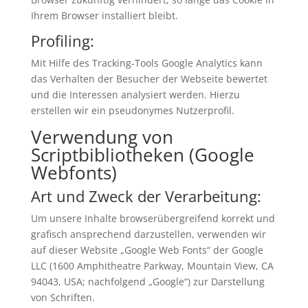
Ihrem Browser installiert bleibt.
Profiling:
Mit Hilfe des Tracking-Tools Google Analytics kann
das Verhalten der Besucher der Webseite bewertet
und die Interessen analysiert werden. Hierzu
erstellen wir ein pseudonymes Nutzerprofil.
Verwendung von
Scriptbibliotheken (Google
Webfonts)
Art und Zweck der Verarbeitung:
Um unsere Inhalte browserübergreifend korrekt und
grafisch ansprechend darzustellen, verwenden wir
auf dieser Website „Google Web Fonts“ der Google
LLC (1600 Amphitheatre Parkway, Mountain View, CA
94043, USA; nachfolgend „Google“) zur Darstellung
von Schriften.